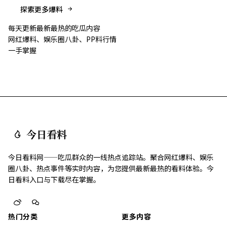
探索更多爆料
每天更新最新最热的吃瓜内容
网红爆料、娱乐圈八卦、PP料行情
一手掌握
今日看料
今日看料网——吃瓜群众的一线热点追踪站。聚合网红爆料、娱乐
圈八卦、热点事件等实时内容，为您提供最新最热的看料体验。今
日看料入口与下载尽在掌握。
热门分类
更多内容